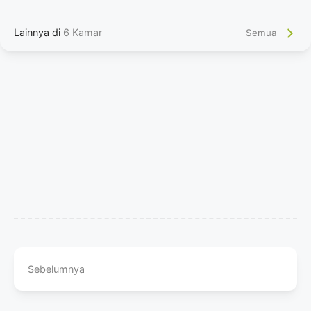
Lainnya di
6 Kamar
Semua
Sebelumnya