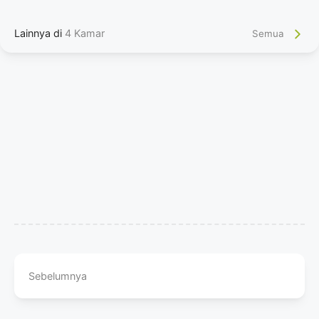
Lainnya di
4 Kamar
Semua
Sebelumnya