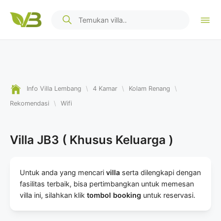
Info Villa Lembang
\
4 Kamar
\
Kolam Renang
\
Rekomendasi
\
Wifi
Villa JB3 ( Khusus Keluarga )
Untuk anda yang mencari
villa
serta dilengkapi dengan
fasilitas terbaik, bisa pertimbangkan untuk memesan
villa ini, silahkan klik
tombol booking
untuk reservasi.