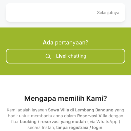
Selanjutnya
Ada
pertanyaan?
Live!
chatting
Mengapa memilih Kami?
Kami adalah layanan
Sewa Villa di Lembang Bandung
yang
hadir untuk membantu anda dalam
Reservasi Villa
dengan
fitur
booking / reservasi yang mudah
( via WhatsApp )
secara Instan,
tanpa registrasi / login
.