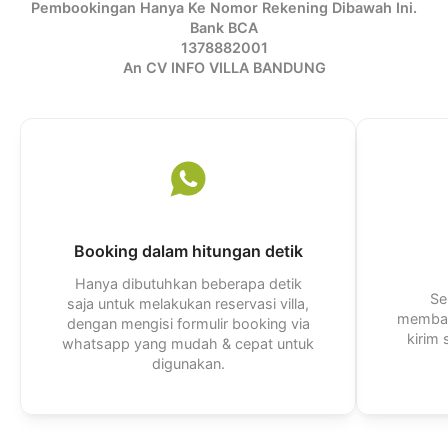
Pembookingan Hanya Ke Nomor Rekening Dibawah Ini.
Bank BCA
1378882001
An CV INFO VILLA BANDUNG
Booking dalam hitungan detik
Hanya dibutuhkan beberapa detik
Se
saja untuk melakukan reservasi villa,
membal
dengan mengisi formulir booking via
kirim
whatsapp yang mudah & cepat untuk
digunakan.