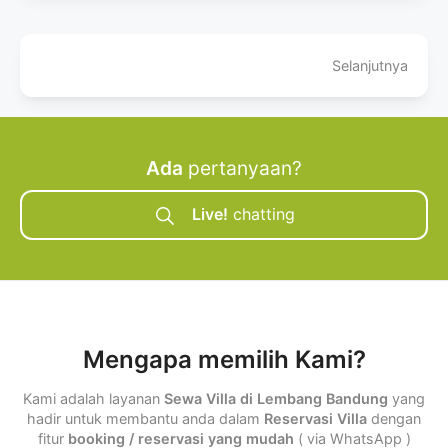
Selanjutnya
Ada
pertanyaan?
Live!
chatting
Mengapa memilih Kami?
Kami adalah layanan
Sewa Villa di Lembang Bandung
yang
hadir untuk membantu anda dalam
Reservasi Villa
dengan
fitur
booking / reservasi yang mudah
( via WhatsApp )