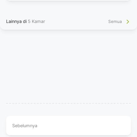
Lainnya di
5 Kamar
Semua
Sebelumnya