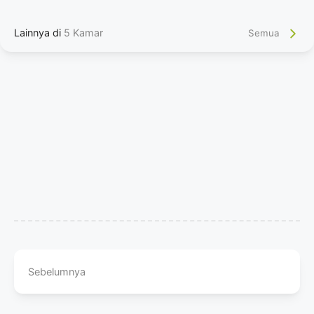
Lainnya di
5 Kamar
Semua
Sebelumnya