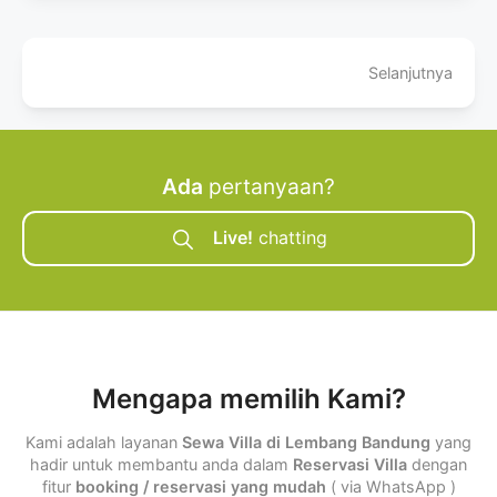
Selanjutnya
Ada
pertanyaan?
Live!
chatting
Mengapa memilih Kami?
Kami adalah layanan
Sewa Villa di Lembang Bandung
yang
hadir untuk membantu anda dalam
Reservasi Villa
dengan
fitur
booking / reservasi yang mudah
( via WhatsApp )