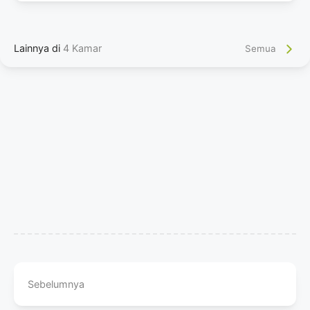
Lainnya di
4 Kamar
Semua
Sebelumnya