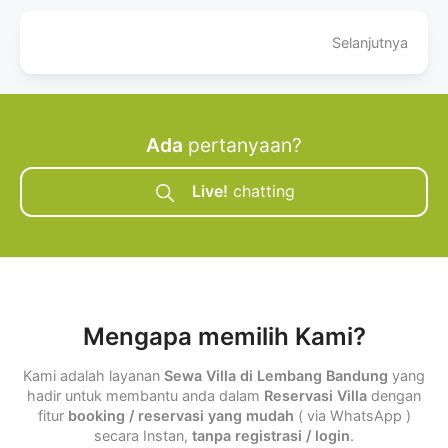
Selanjutnya
Ada
pertanyaan?
Live!
chatting
Mengapa memilih Kami?
Kami adalah layanan
Sewa Villa di Lembang Bandung
yang
hadir untuk membantu anda dalam
Reservasi Villa
dengan
fitur
booking / reservasi yang mudah
( via WhatsApp )
secara Instan,
tanpa registrasi / login
.