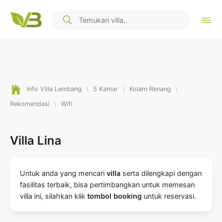
Info Villa Lembang
\
5 Kamar
\
Kolam Renang
\
Rekomendasi
\
Wifi
Villa Lina
Untuk anda yang mencari
villa
serta dilengkapi dengan
fasilitas terbaik, bisa pertimbangkan untuk memesan
villa ini, silahkan klik
tombol booking
untuk reservasi.