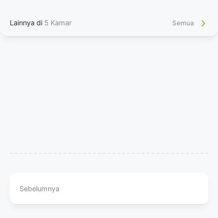
Lainnya di
5 Kamar
Semua
Sebelumnya