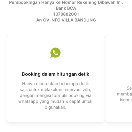
Pembookingan Hanya Ke Nomor Rekening Dibawah Ini.
Bank BCA
1378882001
An CV INFO VILLA BANDUNG
Booking dalam hitungan detik
Hanya dibutuhkan beberapa detik
Se
saja untuk melakukan reservasi villa,
membal
dengan mengisi formulir booking via
kirim
whatsapp yang mudah & cepat untuk
digunakan.