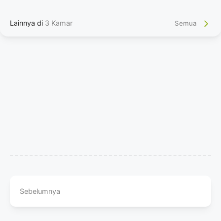
Lainnya di
3 Kamar
Semua
Sebelumnya